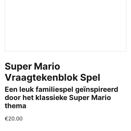
Super Mario
Vraagtekenblok Spel
Een leuk familiespel geïnspireerd
door het klassieke Super Mario
thema
€20.00