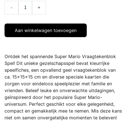
-
+
Aan winkelwagen toevoegen
Ontdek het spannende Super Mario Vraagtekenblok
Spel! Dit unieke gezelschapsspel bevat kleurrijke
speelfiches, een opvallend geel vraagtekenblok van
ca. 15x15x15 cm en diverse speciale kaarten die
zorgen voor eindeloos speelplezier met familie en
vrienden. Beleef leuke en onverwachte uitdagingen,
geïnspireerd door het populaire Super Mario-
universum. Perfect geschikt voor elke gelegenheid,
compact en gemakkelijk mee te nemen. Mis deze kans
niet om samen onvergetelijke momenten te beleven!