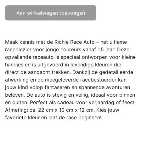
Aan winkelwagen toevoegen
Maak kennis met de Richie Race Auto – het ultieme
raceplezier voor jonge coureurs vanaf 1,5 jaar! Deze
opvallende raceauto is speciaal ontworpen voor kleine
handjes en is uitgevoerd in levendige kleuren die
direct de aandacht trekken. Dankzij de gedetailleerde
afwerking en de meegeleverde racebestuurder kan
jouw kind volop fantaseren en spannende avonturen
beleven. De auto is stevig en veilig, ideaal voor binnen
én buiten. Perfect als cadeau voor verjaardag of feest!
Afmeting: ca. 22 cm x 10 cm x 12 cm. Kies jouw
favoriete kleur en laat de race beginnen!